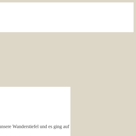
 unsere Wanderstiefel und es ging auf