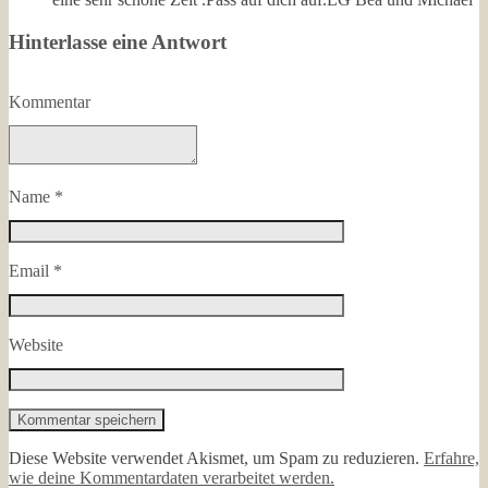
Hinterlasse eine Antwort
Kommentar
Name
*
Email
*
Website
Diese Website verwendet Akismet, um Spam zu reduzieren.
Erfahre,
wie deine Kommentardaten verarbeitet werden.